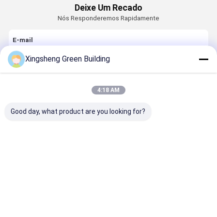
Deixe Um Recado
Nós Responderemos Rapidamente
E-mail
Xingsheng Green Building
Requerimento
4:18 AM
Good day, what product are you looking for?
Continue