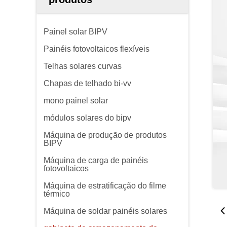
Painel solar BIPV
Painéis fotovoltaicos flexíveis
Telhas solares curvas
Chapas de telhado bi-vv
mono painel solar
módulos solares do bipv
Máquina de produção de produtos
BIPV
Máquina de carga de painéis
fotovoltaicos
Máquina de estratificação do filme
térmico
Máquina de soldar painéis solares