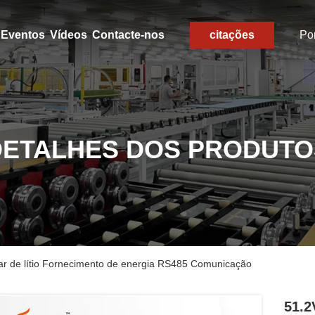
Eventos
Vídeos
Contacte-nos
citações
Po
DETALHES DOS PRODUTO
ar de lítio Fornecimento de energia RS485 Comunicação
51.2