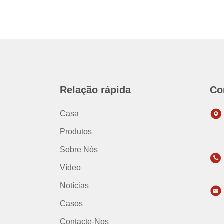
Relação rápida
Co
Casa
Produtos
Sobre Nós
Vídeo
Notícias
Casos
Contacte-Nos