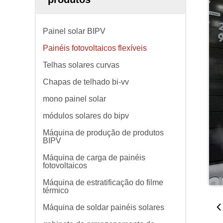
Painel solar BIPV
Painéis fotovoltaicos flexíveis
Telhas solares curvas
Chapas de telhado bi-vv
mono painel solar
módulos solares do bipv
Máquina de produção de produtos
BIPV
Máquina de carga de painéis
fotovoltaicos
Máquina de estratificação do filme
térmico
Máquina de soldar painéis solares